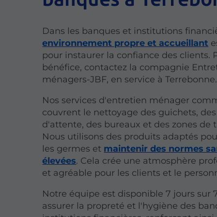
Dans les banques et institutions financi
environnement propre et accueillant
e
pour instaurer la confiance des clients. 
bénéfice, contactez la compagnie Entre
ménagers-JBF, en service à Terrebonne
Nos services d'entretien ménager comm
couvrent le nettoyage des guichets, des 
d'attente, des bureaux et des zones de t
Nous utilisons des produits adaptés pou
les germes et
maintenir des normes sa
élevées
. Cela crée une atmosphère prof
et agréable pour les clients et le person
Notre équipe est disponible 7 jours sur 
assurer la propreté et l'hygiène des ba