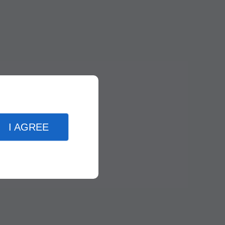
I AGREE