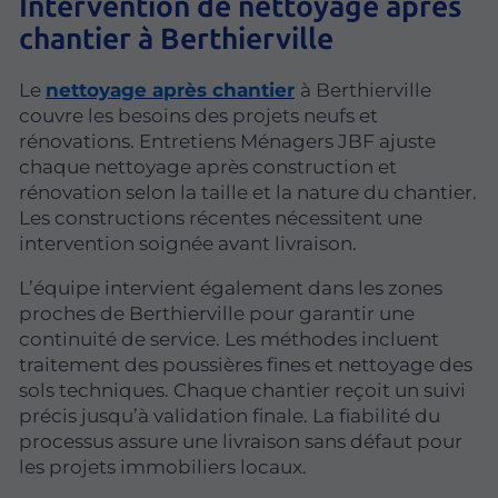
Intervention de nettoyage après
chantier à Berthierville
Le
nettoyage après chantier
à Berthierville
couvre les besoins des projets neufs et
rénovations. Entretiens Ménagers JBF ajuste
chaque nettoyage après construction et
rénovation selon la taille et la nature du chantier.
Les constructions récentes nécessitent une
intervention soignée avant livraison.
L’équipe intervient également dans les zones
proches de Berthierville pour garantir une
continuité de service. Les méthodes incluent
traitement des poussières fines et nettoyage des
sols techniques. Chaque chantier reçoit un suivi
précis jusqu’à validation finale. La fiabilité du
processus assure une livraison sans défaut pour
les projets immobiliers locaux.