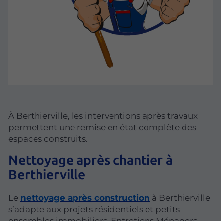
À Berthierville, les interventions après travaux
permettent une remise en état complète des
espaces construits.
Nettoyage après chantier à
Berthierville
Le
nettoyage après construction
à Berthierville
s’adapte aux projets résidentiels et petits
ensembles immobiliers. Entretiens Ménagers