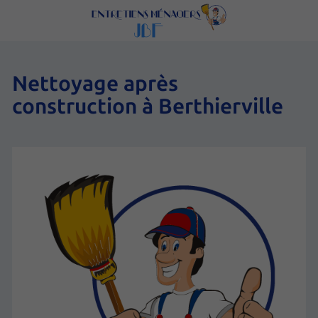
Nettoyage après
construction à Berthierville