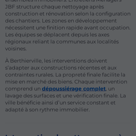
JBF structure chaque nettoyage après
construction et rénovation selon la configuration
des chantiers. Les zones en développement
nécessitent une finition rapide avant occupation.
Les équipes se déplacent depuis les axes
régionaux reliant la communes aux localités
voisines.
À Berthierville, les interventions doivent
s’adapter aux constructions récentes et aux
contraintes rurales. La propreté finale facilite la
mise en marché des biens. Chaque intervention
comprend un
dépoussiérage complet
, un
lavage des surfaces et une vérification finale. La
ville bénéficie ainsi d’un service constant et
adapté à son rythme immobilier.