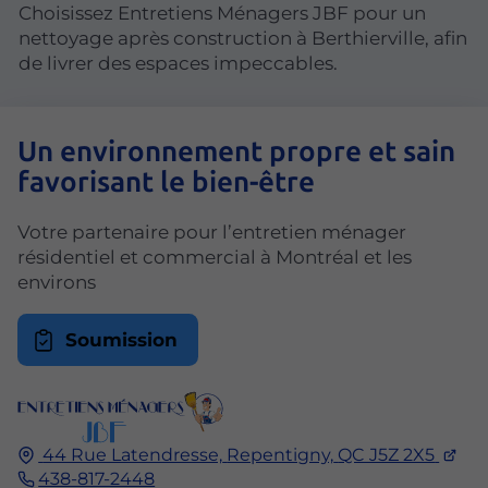
Choisissez Entretiens Ménagers JBF pour un
nettoyage après construction à Berthierville, afin
de livrer des espaces impeccables.
Un environnement propre et sain
favorisant le bien-être
Votre partenaire pour l’entretien ménager
résidentiel et commercial à Montréal et les
environs
Soumission
44 Rue Latendresse,
Repentigny,
QC J5Z 2X5
438-817-2448